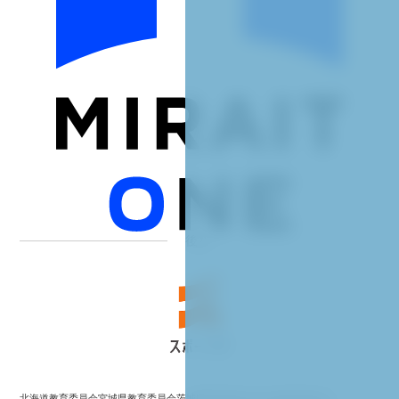
後援
北海道教育委員会
宮城県教育委員会
茨城県教育委員会
埼玉県教育委員会