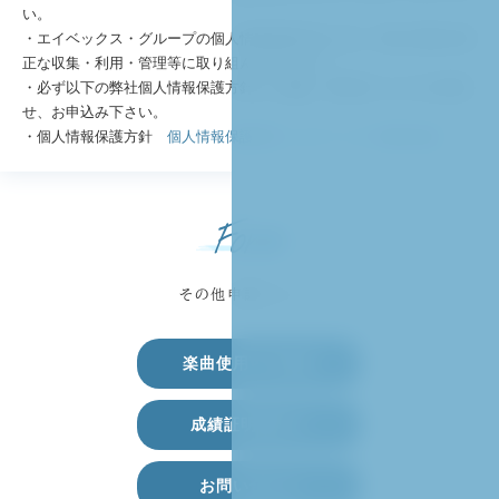
い。
・エイベックス・グループの個人情報保護方針に従って個人情報の適
正な収集・利用・管理等に取り組んでおります。
・必ず以下の弊社個人情報保護方針をご確認、同意頂いた上でお問合
せ、お申込み下さい。
・個人情報保護方針
個人情報保護方針｜エイベックス株式会社
Form
その他申請フォーム
楽曲使用可否確認
成績証明書発行
お問い合わせ