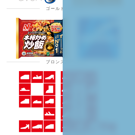
ゴールドパートナー
ブロンズパートナー