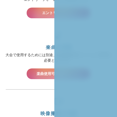
エントリーフォーム
楽曲の申請
大会で使用するためには別途、使用楽曲申請フォームへの回答が
必要となります。
楽曲使用可否申請フォーム
映像撮影日申請