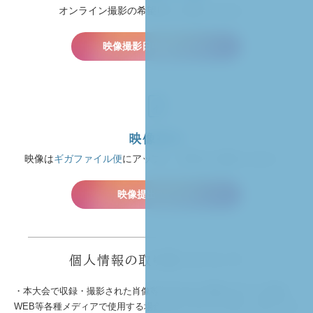
オンライン撮影の希望日をご提出ください。
映像撮影日申請フォーム
映像提出
映像は
ギガファイル便
にアップし、URLをご提出ください。
映像提出フォーム
個人情報の取り扱いについて
・本大会で収録・撮影された肖像等を本大会に関連するテレビ雑誌
WEB等各種メディアで使用する場合がありますので予めご了承くださ