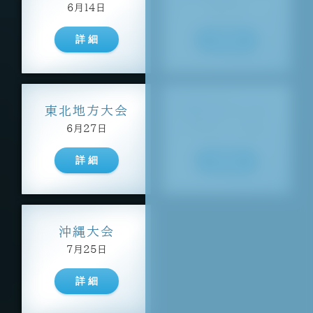
6月14日
6月21日
詳 細
詳 細
東北地方大会
関西地方大会
6月27日
7月4日 / 7月5日
詳 細
詳 細
沖縄大会
7月25日
詳 細